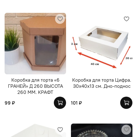
Коробка для торта «6
Коробка для торта Цифра.
ГРАНЕЙ» Д 260 ВЫСОТА
30х40х13 см. Дно-поднос
260 ММ. КРАФТ
99 ₽
101 ₽