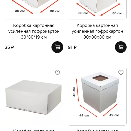
Коробка картонная
Коробка картонная
усиленная гофрокартон
усиленная гофрокартон
30*30*19 см
30х30х30 см
65 ₽
91 ₽
Коробка картонная
Коробка картонная