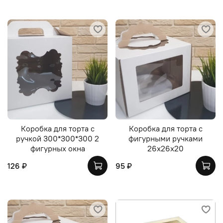
Коробка для торта с
Коробка для торта с
ручкой 300*300*300 2
фигурными ручками
фигурных окна
26х26х20
126 ₽
95 ₽