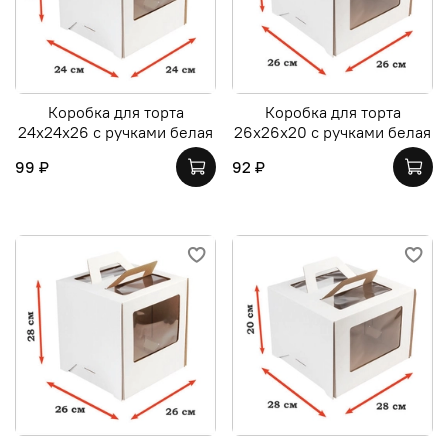
Коробка для торта
Коробка для торта
24х24х26 с ручками белая
26х26х20 с ручками белая
99 ₽
92 ₽