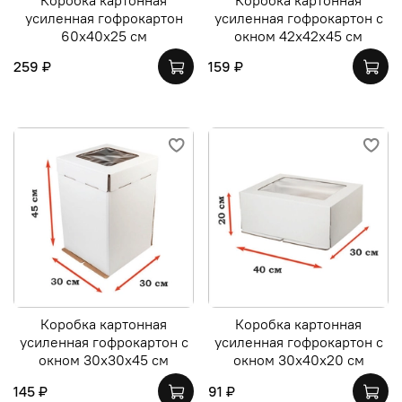
усиленная гофрокартон
усиленная гофрокартон с
60х40х25 см
окном 42х42х45 см
259 ₽
159 ₽
Коробка картонная
Коробка картонная
усиленная гофрокартон с
усиленная гофрокартон с
окном 30х30х45 см
окном 30х40х20 см
145 ₽
91 ₽