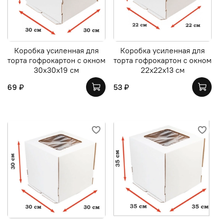
Коробка усиленная для
Коробка усиленная для
торта гофрокартон с окном
торта гофрокартон с окном
30х30х19 см
22х22х13 см
69 ₽
53 ₽