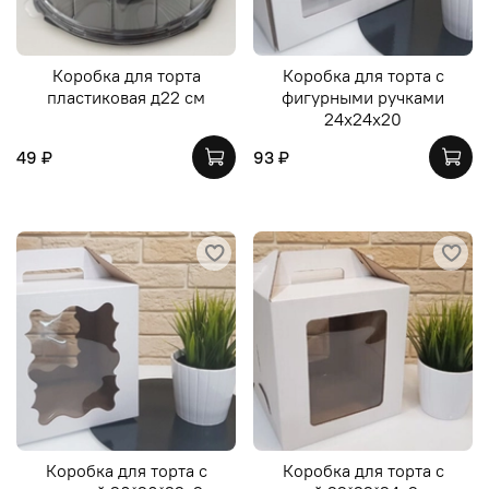
Коробка для торта
Коробка для торта с
пластиковая д22 см
фигурными ручками
24х24х20
49 ₽
93 ₽
Коробка для торта с
Коробка для торта с