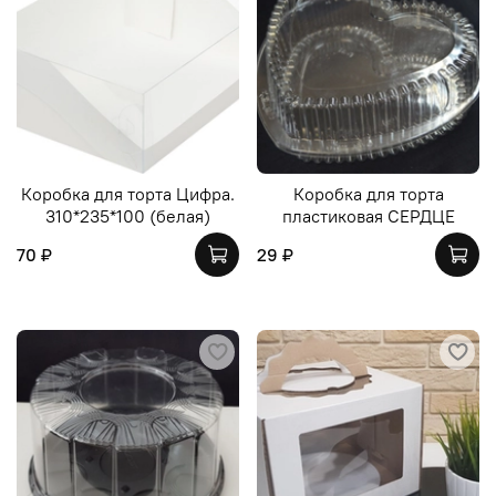
Коробка для торта Цифра.
Коробка для торта
310*235*100 (белая)
пластиковая СЕРДЦЕ
70 ₽
29 ₽