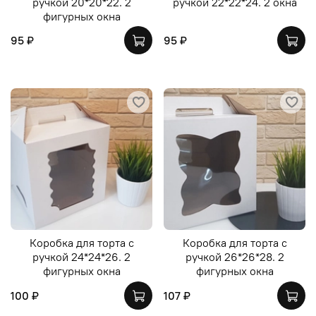
ручкой 20*20*22. 2
ручкой 22*22*24. 2 окна
фигурных окна
95 ₽
95 ₽
Коробка для торта с
Коробка для торта с
ручкой 24*24*26. 2
ручкой 26*26*28. 2
фигурных окна
фигурных окна
100 ₽
107 ₽