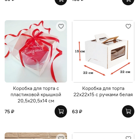
Коробка для торта с
Коробка для торта
пластиковой крышкой
22х22х15 с ручками белая
20,5х20,5х14 см
75 ₽
63 ₽