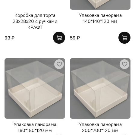
Коробка для торта
Упаковка панорама
28х28х20 с ручками
140*140*120 мм
КРАФТ
93 ₽
59 ₽
Упаковка панорама
Упаковка панорама
180*180*120 мм
200*200*120 мм