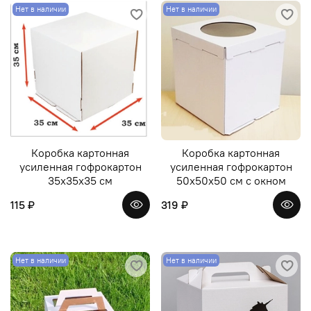
Нет в наличии
Нет в наличии
Коробка картонная
Коробка картонная
усиленная гофрокартон
усиленная гофрокартон
35х35х35 см
50х50х50 см с окном
115 ₽
319 ₽
Нет в наличии
Нет в наличии