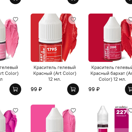
 гелевый
Краситель гелевый
Краситель гелевы
rt Color)
Красный (Art Color)
Красный бархат (A
мл
12 мл.
Color) 12 мл.
99 ₽
99 ₽