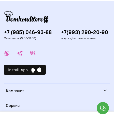
+7 (985) 046-93-88
+7(993) 290-20-90
Менеджеры (9.00-18.00)
закупки/оптовые продажи
Install App
Компания
Сервис