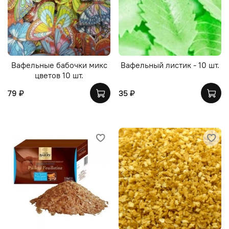
Вафельные бабочки микс
Вафельный листик - 10 шт.
цветов 10 шт.
79 ₽
35 ₽