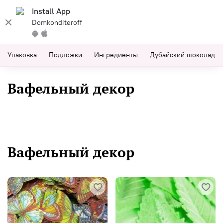
Install App
Domkonditeroff
Упаковка
Подложки
Ингредиенты
Дубайский шоколад
Вафельный декор
Вафельный декор