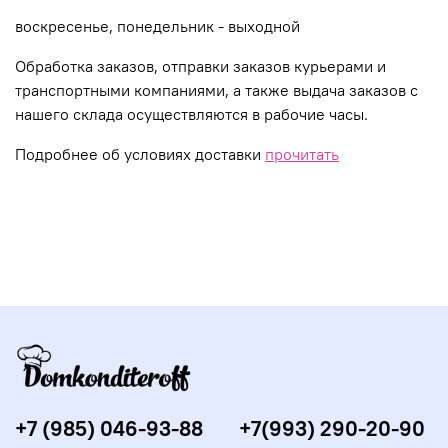
воскресенье, понедельник - выходной
Обработка заказов, отправки заказов курьерами и
транспортными компаниями, а также выдача заказов с
нашего склада осуществляются в рабочие часы.
Подробнее об условиях доставки
прочитать
+7 (985) 046-93-88
+7(993) 290-20-90