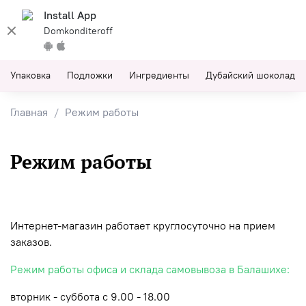
Install App
Domkonditeroff
Упаковка
Подложки
Ингредиенты
Дубайский шоколад
Главная
Режим работы
Режим работы
Интернет-магазин работает круглосуточно на прием
заказов.
Режим работы офиса и склада самовывоза в Балашихе:
вторник - суббота с 9.00 - 18.00