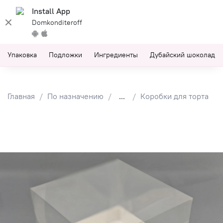
Install App
Domkonditeroff
Упаковка
Подложки
Ингредиенты
Дубайский шоколад
Главная
По назначению
...
Коробки для торта