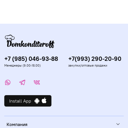
+7 (985) 046-93-88
+7(993) 290-20-90
Менеджеры (9.00-18.00)
закупки/оптовые продажи
Install App
Компания