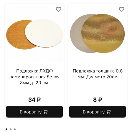
Подложка ЛХДФ
Подложка толщина 0,8
ламинированная белая
мм. Диаметр 20см
3мм д. 20 см.
34 ₽
8 ₽
В корзину
В корзину