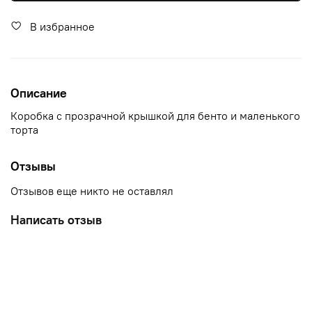
В избранное
Описание
Коробка с прозрачной крышкой для бенто и маленького
торта
Отзывы
Отзывов еще никто не оставлял
Написать отзыв