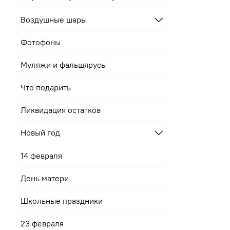
Воздушные шары
Фотофоны
Муляжи и фальшярусы
Что подарить
Ликвидация остатков
Новый год
14 февраля
День матери
Школьные праздники
23 февраля