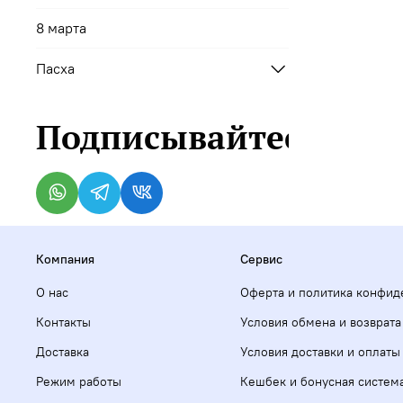
8 марта
Пасха
Подписывайтесь
Компания
Сервис
О нас
Оферта и политика конфид
Контакты
Условия обмена и возврата
Доставка
Условия доставки и оплаты
Режим работы
Кешбек и бонусная систем