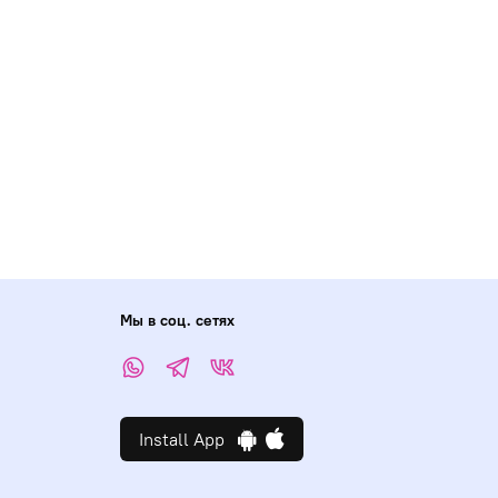
Мы в соц. сетях
Install App