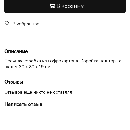
В корзину
В избранное
Описание
Прочная коробка из гофрокартона Коробка под торт с
окном 30 х 30 х 19 см
Отзывы
Отзывов еще никто не оставлял
Написать отзыв