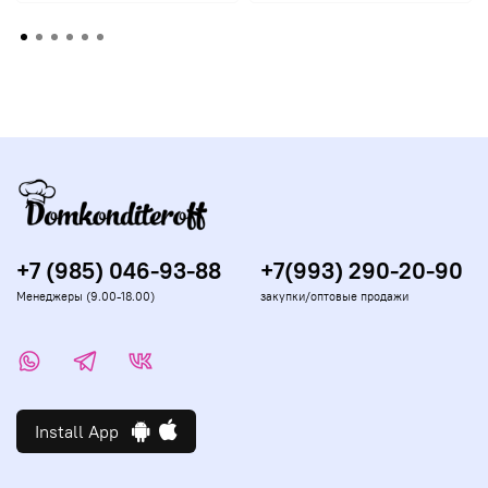
+7 (985) 046-93-88
+7(993) 290-20-90
Менеджеры (9.00-18.00)
закупки/оптовые продажи
Install App