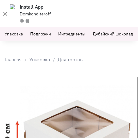
Install App
Domkonditeroff
Упаковка
Подложки
Ингредиенты
Дубайский шоколад
Главная
Упаковка
Для тортов