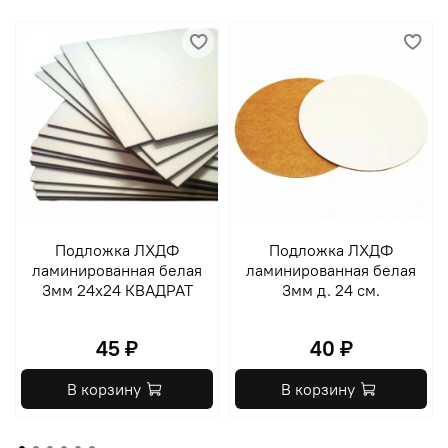
Подложка ЛХДФ
Подложка ЛХДФ
ламинированная белая
ламинированная белая
3мм 24х24 КВАДРАТ
3мм д. 24 см.
45 ₽
40 ₽
В корзину
В корзину