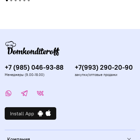
+7 (985) 046-93-88
+7(993) 290-20-90
Менеджеры (9.00-18.00)
закупки/оптовые продажи
Install App
Компания