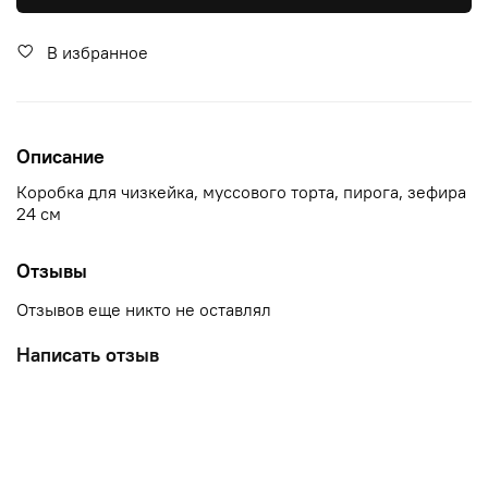
В избранное
Описание
Коробка для чизкейка, муссового торта, пирога, зефира
24 см
Отзывы
Отзывов еще никто не оставлял
Написать отзыв