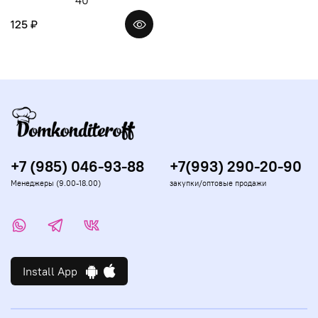
125 ₽
+7 (985) 046-93-88
+7(993) 290-20-90
Менеджеры (9.00-18.00)
закупки/оптовые продажи
Install App