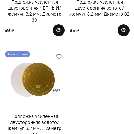
Подложка усиленная
Подложка усиленная
двусторонняя ЧЕРНЫЙ/
двусторонняя золото/
жемчуг 3,2 мм. Диаметр
жемчуг 3,2 мм. Диаметр 32
30
59 ₽
65 ₽
Нет в наличии
Подложка усиленная
двусторонняя золото/
жемчуг 3,2 мм. Диаметр
40