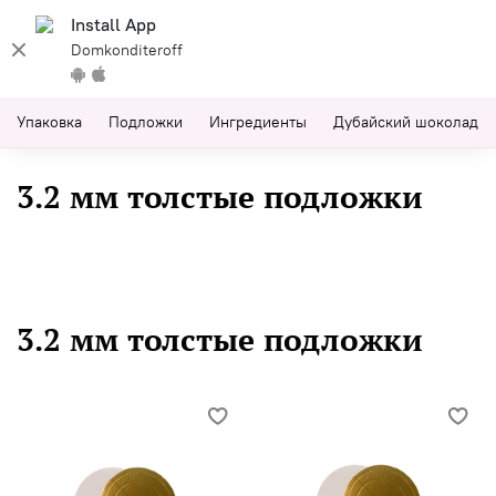
Install App
Domkonditeroff
Упаковка
Подложки
Ингредиенты
Дубайский шоколад
3.2 мм толстые подложки
3.2 мм толстые подложки