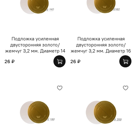
Подложка усиленная
Подложка усиленная
двусторонняя золото/
двусторонняя золото/
жемчуг 3,2 мм. Диаметр 14
жемчуг 3,2 мм. Диаметр 16
26 ₽
26 ₽