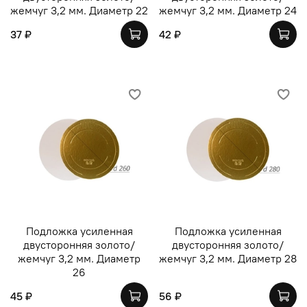
жемчуг 3,2 мм. Диаметр 22
жемчуг 3,2 мм. Диаметр 24
37 ₽
42 ₽
Подложка усиленная
Подложка усиленная
двусторонняя золото/
двусторонняя золото/
жемчуг 3,2 мм. Диаметр
жемчуг 3,2 мм. Диаметр 28
26
45 ₽
56 ₽