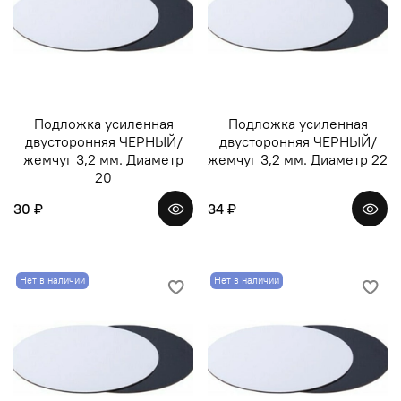
Подложка усиленная
Подложка усиленная
двусторонняя ЧЕРНЫЙ/
двусторонняя ЧЕРНЫЙ/
жемчуг 3,2 мм. Диаметр
жемчуг 3,2 мм. Диаметр 22
20
30 ₽
34 ₽
Нет в наличии
Нет в наличии