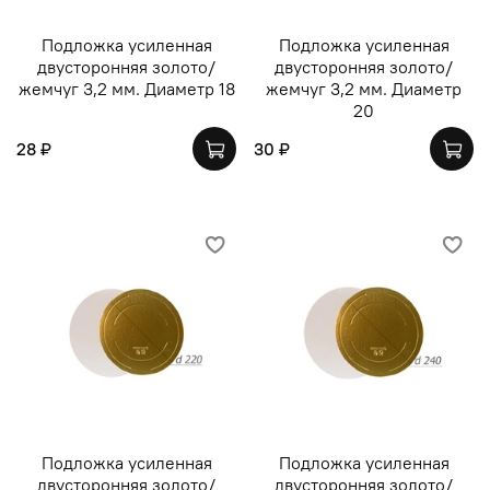
Подложка усиленная
Подложка усиленная
двусторонняя золото/
двусторонняя золото/
жемчуг 3,2 мм. Диаметр 18
жемчуг 3,2 мм. Диаметр
20
28 ₽
30 ₽
Подложка усиленная
Подложка усиленная
двусторонняя золото/
двусторонняя золото/