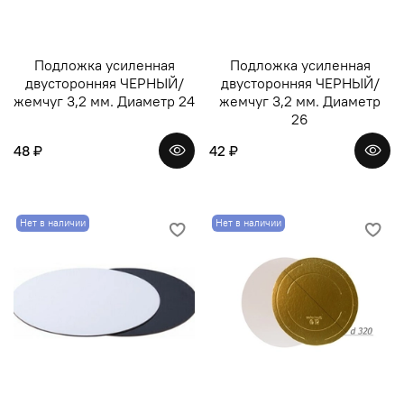
Подложка усиленная
Подложка усиленная
двусторонняя ЧЕРНЫЙ/
двусторонняя ЧЕРНЫЙ/
жемчуг 3,2 мм. Диаметр 24
жемчуг 3,2 мм. Диаметр
26
48 ₽
42 ₽
Нет в наличии
Нет в наличии