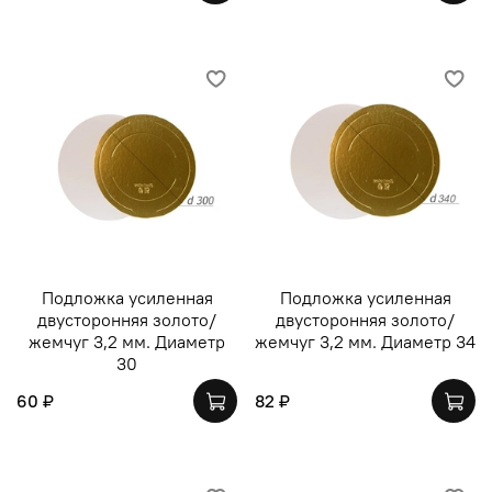
Подложка усиленная
Подложка усиленная
двусторонняя золото/
двусторонняя золото/
жемчуг 3,2 мм. Диаметр
жемчуг 3,2 мм. Диаметр 34
30
60 ₽
82 ₽