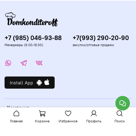
+7 (985) 046-93-88
+7(993) 290-20-90
Менеджеры (9.00-18.00)
закупки/оптовые продажи
Install App
Компания
Главная
Корзина
Избранное
Профиль
Поиск
Сервис