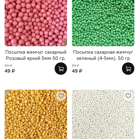
Посыпка жемчуг сахарный
Посыпка сахарная жемчуг
Розовый яркий 5мм 50 гр.
зеленый (4-5мм). 50 гр
69 ₽
59 ₽
49 ₽
49 ₽