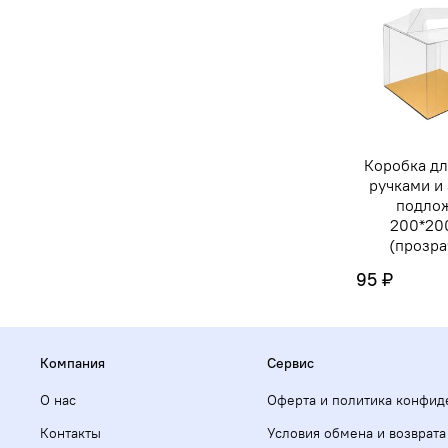
Коробка дл
ручками и
подло
200*20
(прозра
95 ₽
Компания
Сервис
О нас
Оферта и политика конфид
Контакты
Условия обмена и возврата