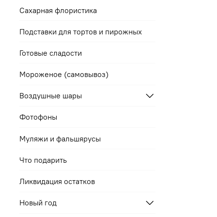
Сахарная флористика
Подставки для тортов и пирожных
Готовые сладости
Мороженое (самовывоз)
Воздушные шары
Фотофоны
Муляжи и фальшярусы
Что подарить
Ликвидация остатков
Новый год