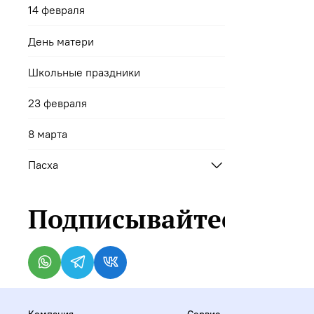
14 февраля
День матери
Школьные праздники
23 февраля
8 марта
Пасха
Подписывайтесь