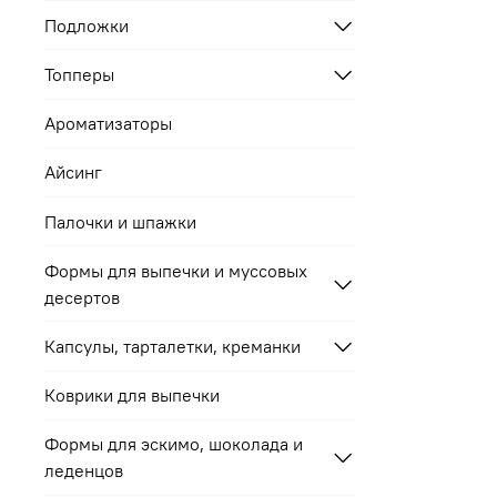
Подложки
Топперы
Ароматизаторы
Айсинг
Палочки и шпажки
Формы для выпечки и муссовых
десертов
Капсулы, тарталетки, креманки
Коврики для выпечки
Формы для эскимо, шоколада и
леденцов