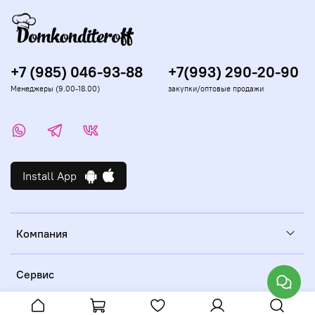
+7 (985) 046-93-88
+7(993) 290-20-90
Менеджеры (9.00-18.00)
закупки/оптовые продажи
Install App
Компания
Сервис