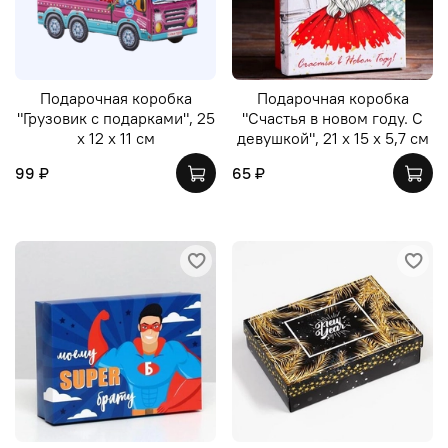
Подарочная коробка
Подарочная коробка
"Грузовик с подарками", 25
"Счастья в новом году. С
х 12 х 11 см
девушкой", 21 х 15 х 5,7 см
99 ₽
65 ₽