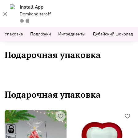
Install App
Domkonditeroff
Упаковка
Подложки
Ингредиенты
Дубайский шоколад
Подарочная упаковка
Подарочная упаковка