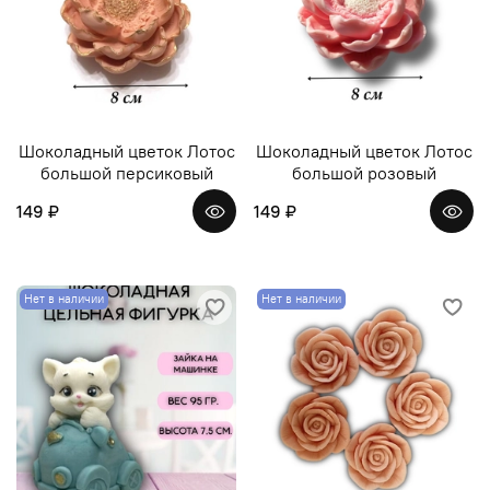
Шоколадный цветок Лотос
Шоколадный цветок Лотос
большой персиковый
большой розовый
149 ₽
149 ₽
Нет в наличии
Нет в наличии