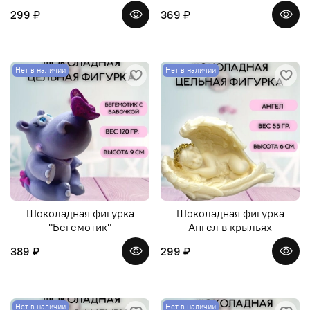
299 ₽
369 ₽
Нет в наличии
Нет в наличии
Шоколадная фигурка
Шоколадная фигурка
"Бегемотик"
Ангел в крыльях
389 ₽
299 ₽
Нет в наличии
Нет в наличии