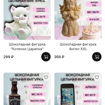
Шоколадная фигурка
Шоколадная фигурка
"Котенок Царапка"
Ангел XXL
299 ₽
359 ₽