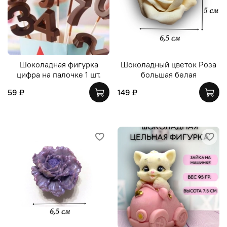
Шоколадная фигурка
Шоколадный цветок Роза
цифра на палочке 1 шт.
большая белая
59 ₽
149 ₽