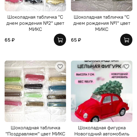
Шоколадная табличка "С
Шоколадная табличка "С
днем рождения №2" цвет
днем рождения №1" цвет
МИКС
МИКС
65 ₽
65 ₽
Шоколадная табличка
Шоколадная фигурка
"Поздравляем" цвет МИКС
Новогодний автомобиль