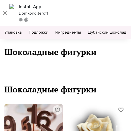
Install App
Domkonditeroff
Упаковка
Подложки
Ингредиенты
Дубайский шоколад
Шоколадные фигурки
Шоколадные фигурки