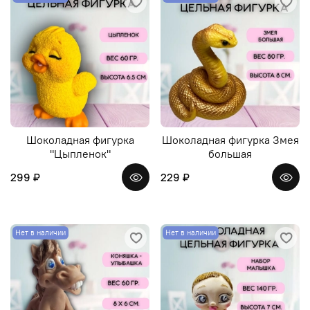
Шоколадная фигурка
Шоколадная фигурка Змея
"Цыпленок"
большая
299 ₽
229 ₽
Нет в наличии
Нет в наличии