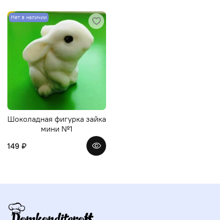
Нет в наличии
Шоколадная фигурка зайка
мини №1
149 ₽