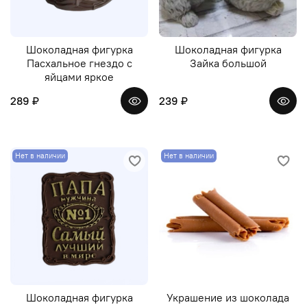
Шоколадная фигурка
Шоколадная фигурка
Пасхальное гнездо с
Зайка большой
яйцами яркое
289 ₽
239 ₽
Нет в наличии
Нет в наличии
Шоколадная фигурка
Украшение из шоколада