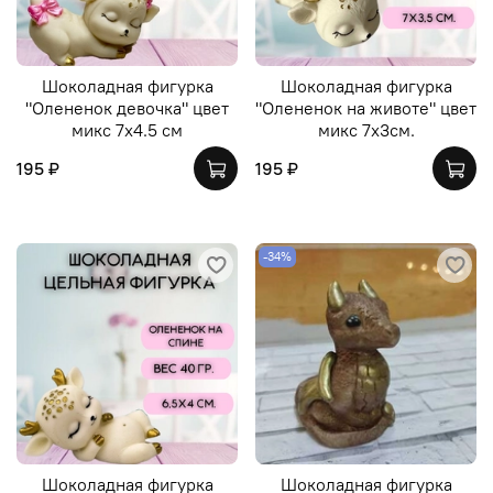
Шоколадная фигурка
Шоколадная фигурка
"Олененок девочка" цвет
"Олененок на животе" цвет
микс 7х4.5 см
микс 7х3см.
195 ₽
195 ₽
-34%
Шоколадная фигурка
Шоколадная фигурка