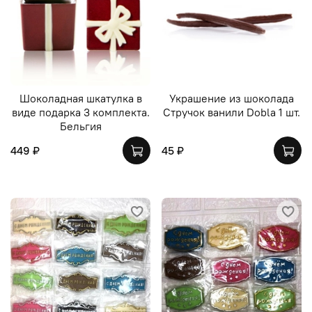
Шоколадная шкатулка в
Украшение из шоколада
виде подарка 3 комплекта.
Стручок ванили Dobla 1 шт.
Бельгия
449 ₽
45 ₽