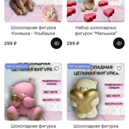
Шоколадная фигурка
Набор шоколадных
Коняшка - Улыбашка
фигурок "Малышка"
299 ₽
299 ₽
Нет в наличии
Нет в наличии
Шоколадная фигурка
Шоколадная фигурка