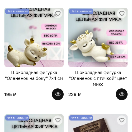
Нет в наличии
Нет в наличии
Шоколадная фигурка
Шоколадная фигурка
"Олененок на боку" 7х4 см
"Олененок с птичкой" цвет
микс
195 ₽
229 ₽
Нет в наличии
Нет в наличии