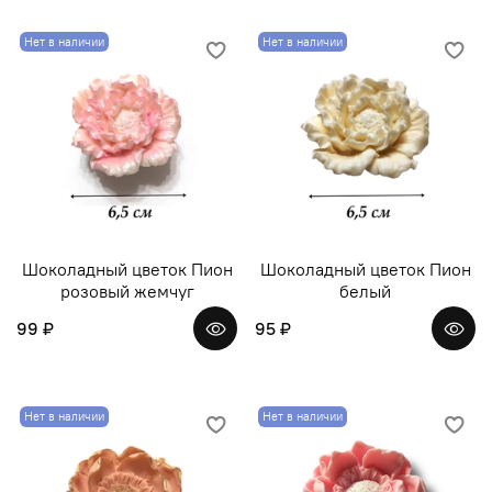
Нет в наличии
Нет в наличии
Шоколадный цветок Пион
Шоколадный цветок Пион
розовый жемчуг
белый
99 ₽
95 ₽
Нет в наличии
Нет в наличии