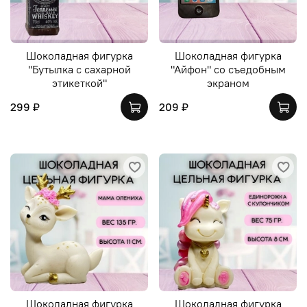
Шоколадная фигурка
Шоколадная фигурка
"Бутылка с сахарной
"Айфон" со съедобным
этикеткой"
экраном
299 ₽
209 ₽
Шоколадная фигурка
Шоколадная фигурка