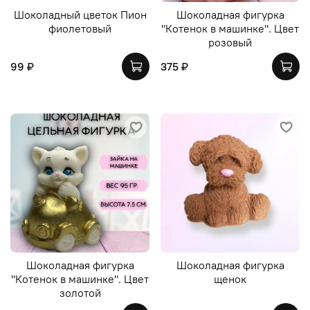
Шоколадный цветок Пион
Шоколадная фигурка
фиолетовый
"Котенок в машинке". Цвет
розовый
99 ₽
375 ₽
Шоколадная фигурка
Шоколадная фигурка
"Котенок в машинке". Цвет
щенок
золотой