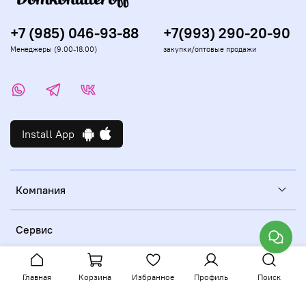
+7 (985) 046-93-88
+7(993) 290-20-90
Менеджеры (9.00-18.00)
закупки/оптовые продажи
Install App
Компания
Сервис
Главная
Корзина
Избранное
Профиль
Поиск