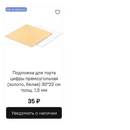
Нет в наличии
Подложка для торта
цифры прямоугольная
(золото, белая) 30*22 см
толщ. 1,5 мм
35 ₽
Уведомить о наличии