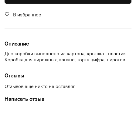
В избранное
Описание
Дно коробки выполнено из картона, крышка - пластик
Коробка для пирожных, канапе, торта цифра, пирогов
Отзывы
Отзывов еще никто не оставлял
Написать отзыв