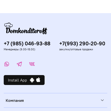
+7 (985) 046-93-88
+7(993) 290-20-90
Менеджеры (9.00-18.00)
закупки/оптовые продажи
Install App
Компания