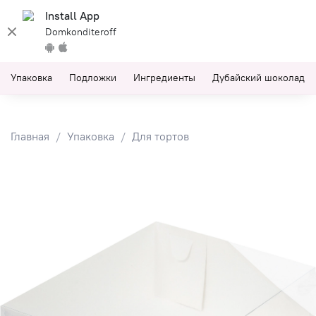
Install App
Domkonditeroff
Упаковка
Подложки
Ингредиенты
Дубайский шоколад
Главная
Упаковка
Для тортов