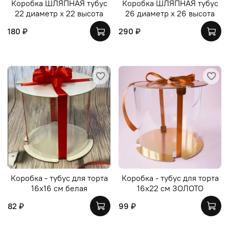
Коробка ШЛЯПНАЯ тубус
Коробка ШЛЯПНАЯ тубус
22 диаметр х 22 высота
26 диаметр х 26 высота
180 ₽
290 ₽
Коробка - тубус для торта
Коробка - тубус для торта
16х16 см белая
16х22 см ЗОЛОТО
82 ₽
99 ₽