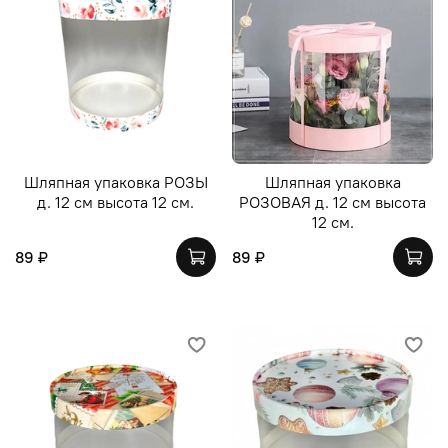
Шляпная упаковка РОЗЫ
Шляпная упаковка
д. 12 см высота 12 см.
РОЗОВАЯ д. 12 см высота
12 см.
89 ₽
89 ₽