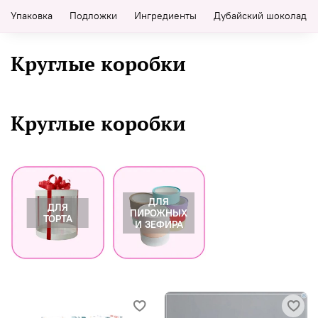
Упаковка
Подложки
Ингредиенты
Дубайский шоколад
Круглые коробки
Круглые коробки
ДЛЯ
ДЛЯ
ПИРОЖНЫХ
ТОРТА
И ЗЕФИРА