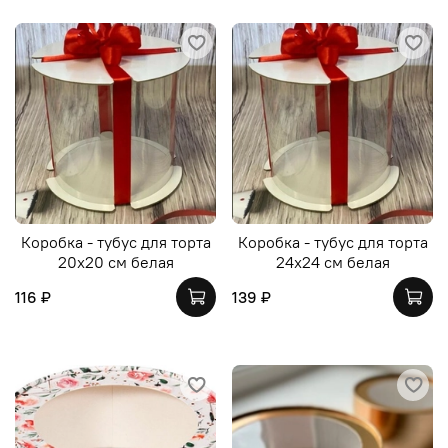
Коробка - тубус для торта
Коробка - тубус для торта
20х20 см белая
24х24 см белая
116 ₽
139 ₽