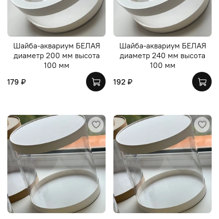
Шайба-аквариум БЕЛАЯ
Шайба-аквариум БЕЛАЯ
диаметр 200 мм высота
диаметр 240 мм высота
100 мм
100 мм
179 ₽
192 ₽