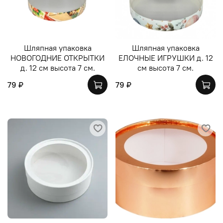
Шляпная упаковка
Шляпная упаковка
НОВОГОДНИЕ ОТКРЫТКИ
ЕЛОЧНЫЕ ИГРУШКИ д. 12
д. 12 см высота 7 см.
см высота 7 см.
79 ₽
79 ₽