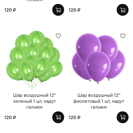
120 ₽
120 ₽
Шар воздушный 12"
Шар воздушный 12"
зеленый 1 шт, надут
фиолетовый 1 шт, надут
гелием
гелием
120 ₽
120 ₽