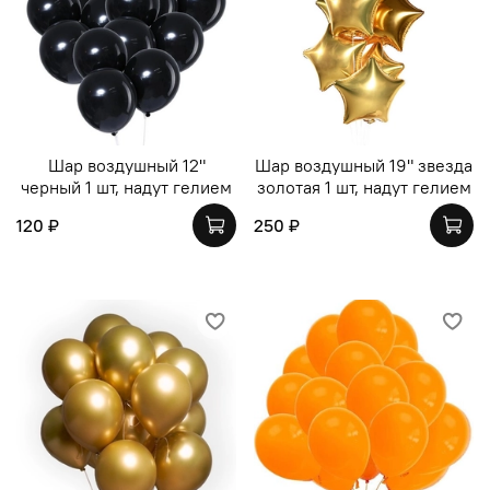
Шар воздушный 12"
Шар воздушный 19" звезда
черный 1 шт, надут гелием
золотая 1 шт, надут гелием
120 ₽
250 ₽