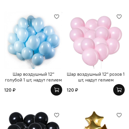
Шар воздушный 12"
Шар воздушный 12" розов 1
голубой 1 шт, надут гелием
шт, надут гелием
120 ₽
120 ₽