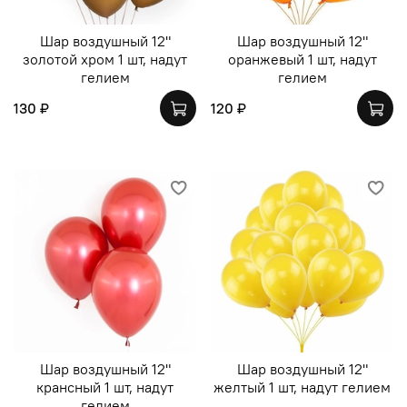
Шар воздушный 12"
Шар воздушный 12"
золотой хром 1 шт, надут
оранжевый 1 шт, надут
гелием
гелием
130 ₽
120 ₽
Шар воздушный 12"
Шар воздушный 12"
крансный 1 шт, надут
желтый 1 шт, надут гелием
гелием