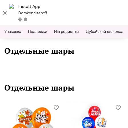
Install App
Domkonditeroff
Упаковка
Подложки
Ингредиенты
Дубайский шоколад
Отдельные шары
Отдельные шары