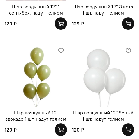
Шар воздушный 12" 1
Шар воздушный 12" 3 кота
сентября, надут гелием
1 шт, надут гелием
120 ₽
129 ₽
Шар воздушный 12"
Шар воздушный 12" белый
авокадо 1 шт, надут гелием
1 шт, надут гелием
120 ₽
120 ₽