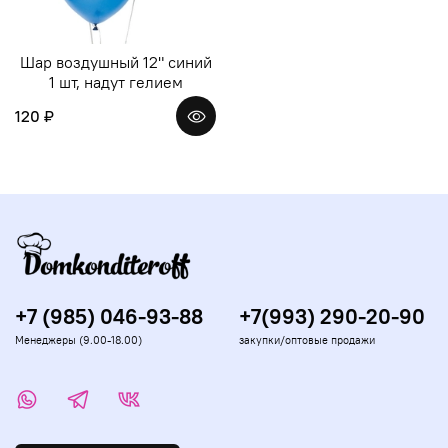
Шар воздушный 12" синий
1 шт, надут гелием
120 ₽
+7 (985) 046-93-88
+7(993) 290-20-90
Менеджеры (9.00-18.00)
закупки/оптовые продажи