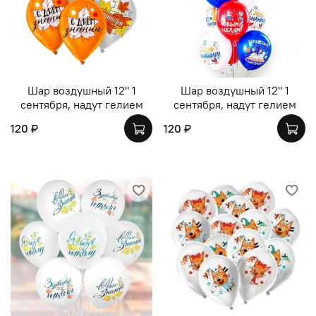
Шар воздушный 12" 1
Шар воздушный 12" 1
сентября, надут гелием
сентября, надут гелием
120 ₽
120 ₽