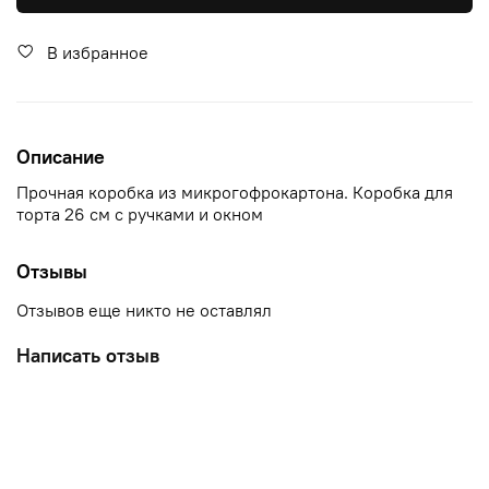
В избранное
Описание
Прочная коробка из микрогофрокартона. Коробка для
торта 26 см с ручками и окном
Отзывы
Отзывов еще никто не оставлял
Написать отзыв