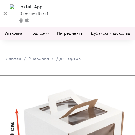
Install App
Domkonditeroff
Упаковка
Подложки
Ингредиенты
Дубайский шоколад
Главная
Упаковка
Для тортов