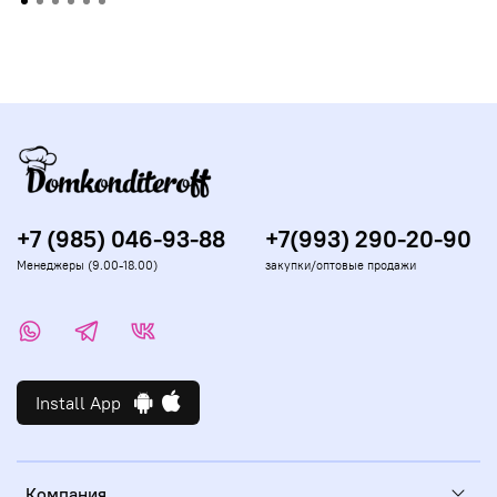
+7 (985) 046-93-88
+7(993) 290-20-90
Менеджеры (9.00-18.00)
закупки/оптовые продажи
Install App
Компания