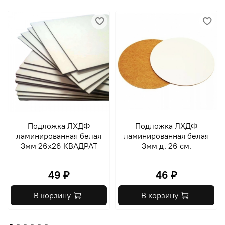
Подложка ЛХДФ
Подложка ЛХДФ
ламинированная белая
ламинированная белая
3мм 26х26 КВАДРАТ
3мм д. 26 см.
49 ₽
46 ₽
В корзину
В корзину