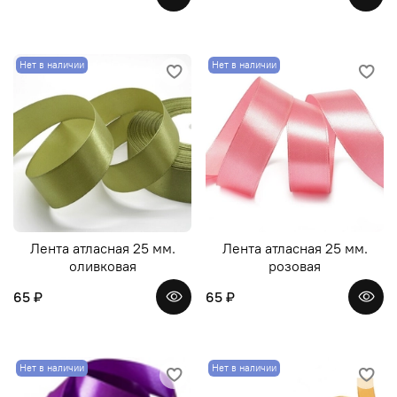
Нет в наличии
Нет в наличии
Лента атласная 25 мм.
Лента атласная 25 мм.
оливковая
розовая
65 ₽
65 ₽
Нет в наличии
Нет в наличии