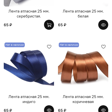
Лента атласная 25 мм.
Лента атласная 25 мм.
серебристая.
белая
65 ₽
65 ₽
Нет в наличии
Нет в наличии
Лента атласная 25 мм.
Лента атласная 25 мм.
индиго
коричневая
65 ₽
65 ₽