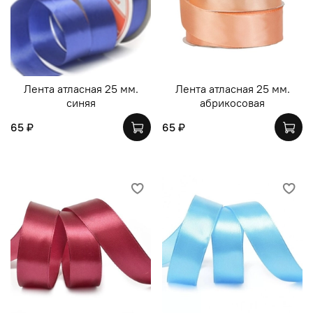
Лента атласная 25 мм.
Лента атласная 25 мм.
синяя
абрикосовая
65 ₽
65 ₽