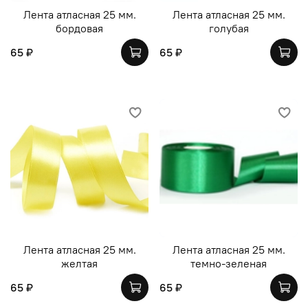
Лента атласная 25 мм.
Лента атласная 25 мм.
бордовая
голубая
65 ₽
65 ₽
Лента атласная 25 мм.
Лента атласная 25 мм.
желтая
темно-зеленая
65 ₽
65 ₽