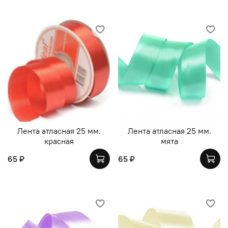
Лента атласная 25 мм.
Лента атласная 25 мм.
красная
мята
65 ₽
65 ₽