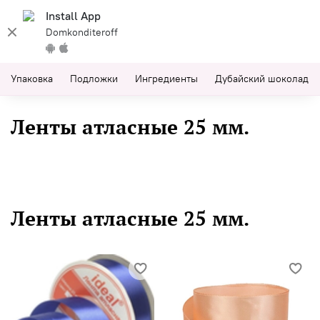
Install App
Domkonditeroff
Упаковка
Подложки
Ингредиенты
Дубайский шоколад
Ленты атласные 25 мм.
Ленты атласные 25 мм.