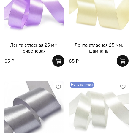
Лента атласная 25 мм.
Лента атласная 25 мм.
сиреневая
шампань
65 ₽
65 ₽
Нет в наличии