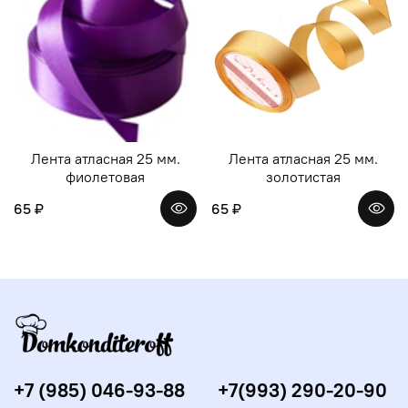
Лента атласная 25 мм.
Лента атласная 25 мм.
фиолетовая
золотистая
65 ₽
65 ₽
+7 (985) 046-93-88
+7(993) 290-20-90