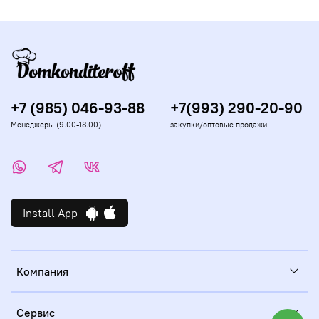
+7 (985) 046-93-88
+7(993) 290-20-90
Менеджеры (9.00-18.00)
закупки/оптовые продажи
Install App
Компания
Сервис