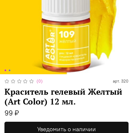
(0)
арт.
320
Краситель гелевый Желтый
(Art Color) 12 мл.
99 ₽
Уведомить о наличии