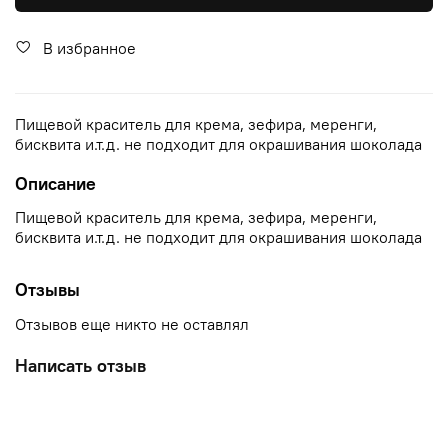
В избранное
Пищевой краситель для крема, зефира, меренги,
бисквита и.т.д. не подходит для окрашивания шоколада
Описание
Пищевой краситель для крема, зефира, меренги,
бисквита и.т.д. не подходит для окрашивания шоколада
Отзывы
Отзывов еще никто не оставлял
Написать отзыв