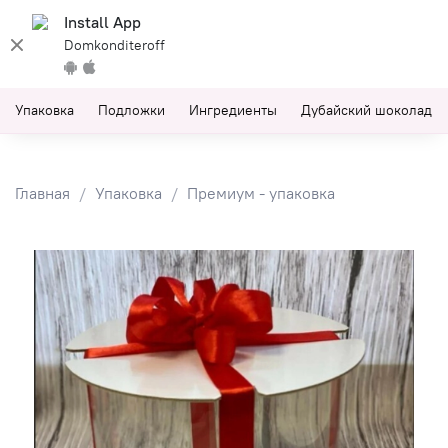
Install App
Domkonditeroff
Упаковка
Подложки
Ингредиенты
Дубайский шоколад
Главная
Упаковка
Премиум - упаковка