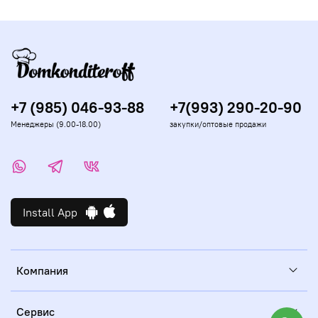
+7 (985) 046-93-88
+7(993) 290-20-90
Менеджеры (9.00-18.00)
закупки/оптовые продажи
Install App
Компания
Сервис