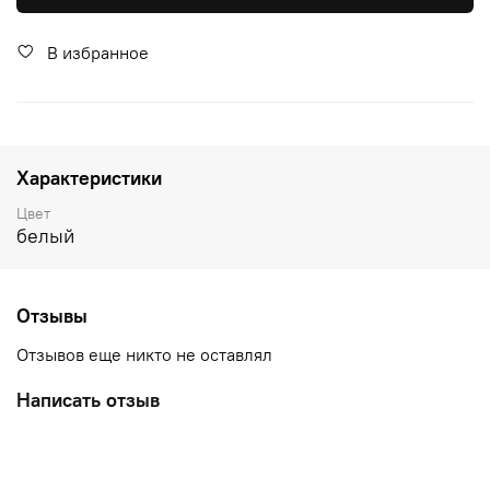
В избранное
Характеристики
Цвет
белый
Отзывы
Отзывов еще никто не оставлял
Написать отзыв