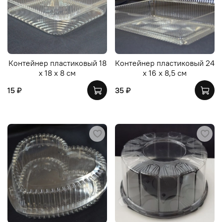
Контейнер пластиковый 18
Контейнер пластиковый 24
х 18 х 8 см
х 16 х 8,5 см
15 ₽
35 ₽