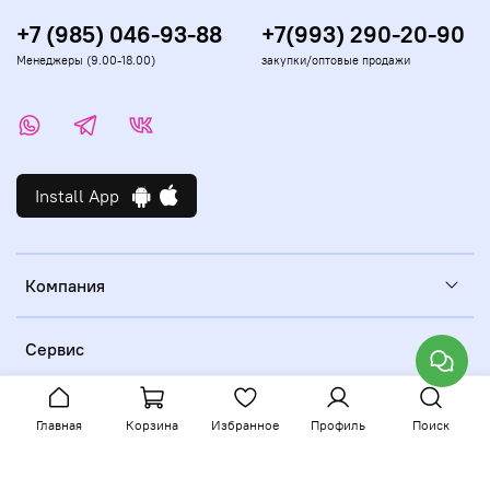
+7 (985) 046-93-88
+7(993) 290-20-90
Менеджеры (9.00-18.00)
закупки/оптовые продажи
Install App
Компания
Сервис
Главная
Корзина
Избранное
Профиль
Поиск