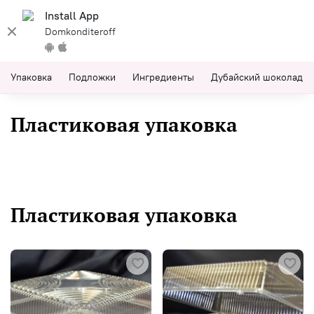
Install App
Domkonditeroff
Упаковка
Подложки
Ингредиенты
Дубайский шоколад
Пластиковая упаковка
Пластиковая упаковка