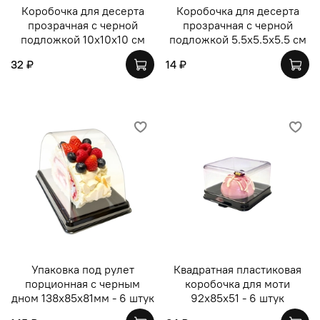
Коробочка для десерта
Коробочка для десерта
прозрачная с черной
прозрачная с черной
подложкой 10х10х10 см
подложкой 5.5х5.5х5.5 см
32 ₽
14 ₽
Упаковка под рулет
Квадратная пластиковая
порционная с черным
коробочка для моти
дном 138х85х81мм - 6 штук
92х85х51 - 6 штук