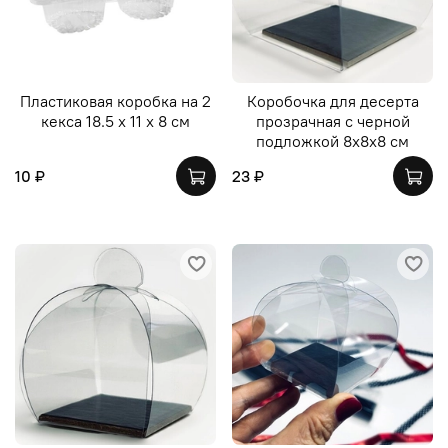
Пластиковая коробка на 2
Коробочка для десерта
кекса 18.5 х 11 х 8 см
прозрачная с черной
подложкой 8х8х8 см
10 ₽
23 ₽