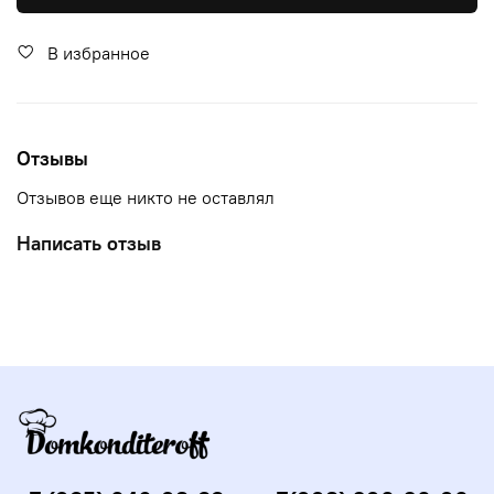
В избранное
Отзывы
Отзывов еще никто не оставлял
Написать отзыв