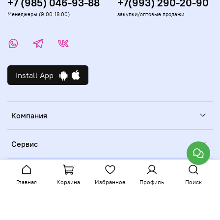
+7 (985) 046-93-88
+7(993) 290-20-90
Менеджеры (9.00-18.00)
закупки/оптовые продажи
Install App
Компания
Сервис
Главная
Корзина
Избранное
Профиль
Поиск