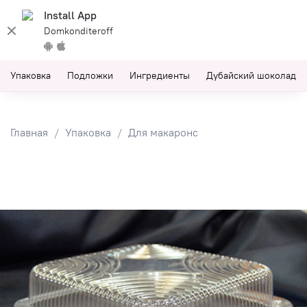
Install App
Domkonditeroff
Упаковка
Подложки
Ингредиенты
Дубайский шоколад
Главная
Упаковка
Для макаронс