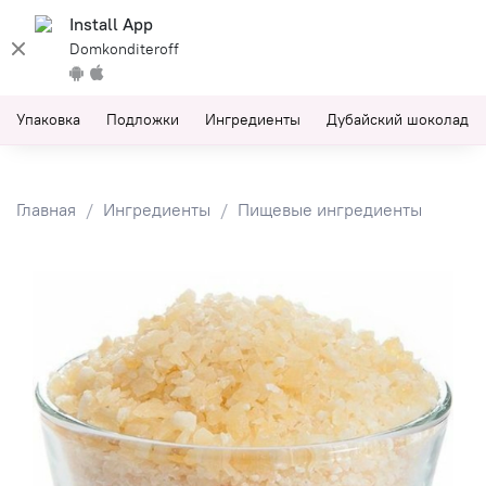
Install App
Domkonditeroff
Упаковка
Подложки
Ингредиенты
Дубайский шоколад
Главная
Ингредиенты
Пищевые ингредиенты