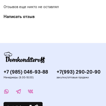
Отзывов еще никто не оставлял
Написать отзыв
+7 (985) 046-93-88
+7(993) 290-20-90
Менеджеры (9.00-18.00)
закупки/оптовые продажи