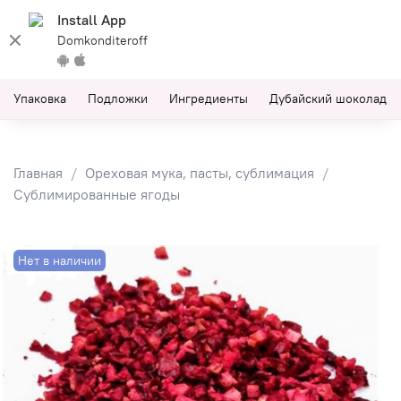
Install App
Domkonditeroff
Упаковка
Подложки
Ингредиенты
Дубайский шоколад
Главная
Ореховая мука, пасты, сублимация
Сублимированные ягоды
Нет в наличии