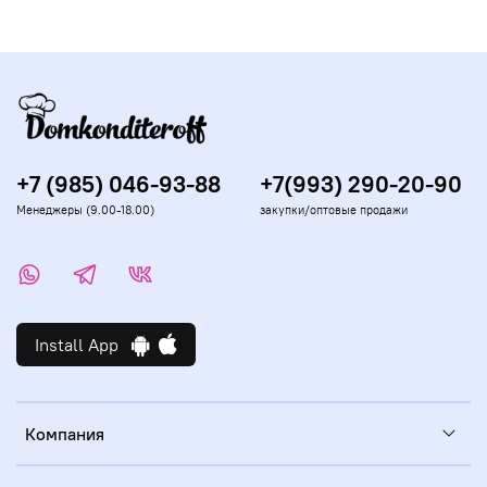
+7 (985) 046-93-88
+7(993) 290-20-90
Менеджеры (9.00-18.00)
закупки/оптовые продажи
Install App
Компания