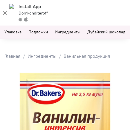
Install App
Domkonditeroff
Упаковка
Подложки
Ингредиенты
Дубайский шоколад
Главная
Ингредиенты
Ванильная продукция