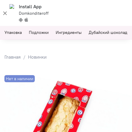
Install App
Domkonditeroff
Упаковка
Подложки
Ингредиенты
Дубайский шоколад
Главная
Новинки
Нет в наличии