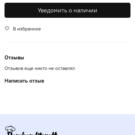
Уведомить о наличии
В избранное
Отзывы
Отзывов еще никто не оставлял
Написать отзыв