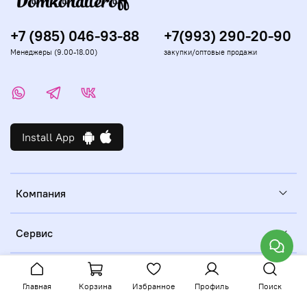
+7 (985) 046-93-88
+7(993) 290-20-90
Менеджеры (9.00-18.00)
закупки/оптовые продажи
Install App
Компания
Сервис
Главная
Корзина
Избранное
Профиль
Поиск