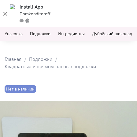
Install App
Domkonditeroff
Упаковка
Подложки
Ингредиенты
Дубайский шоколад
Главная
Подложки
Квадратные и прямоугольные подложки
Нет в наличии