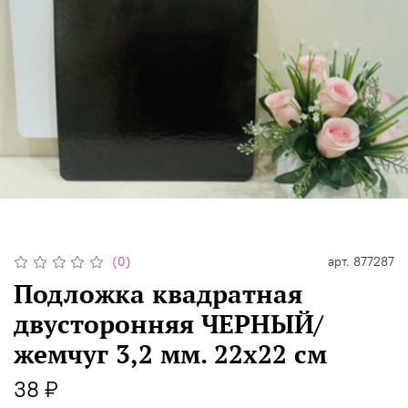
(0)
арт.
877287
Подложка квадратная
двусторонняя ЧЕРНЫЙ/
жемчуг 3,2 мм. 22х22 см
38 ₽