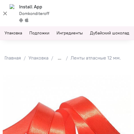
Install App
Domkonditeroff
Упаковка
Подложки
Ингредиенты
Дубайский шоколад
Главная
Упаковка
...
Ленты атласные 12 мм.