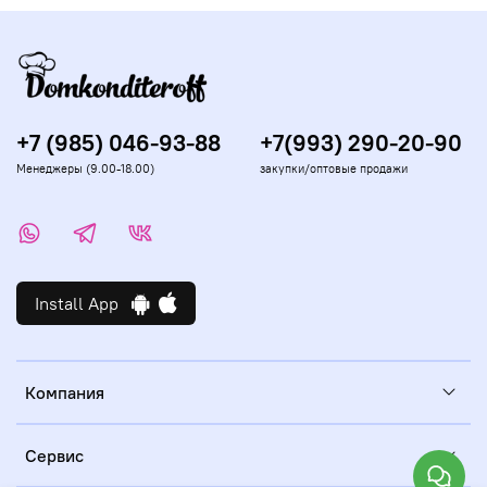
+7 (985) 046-93-88
+7(993) 290-20-90
Менеджеры (9.00-18.00)
закупки/оптовые продажи
Install App
Компания
Сервис