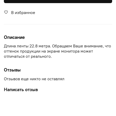
В избранное
Описание
Длина ленты 22.8 метра. Обращаем Ваше внимание, что
оттенок продукции на экране монитора может
отличаться от реального.
Отзывы
Отзывов еще никто не оставлял
Написать отзыв