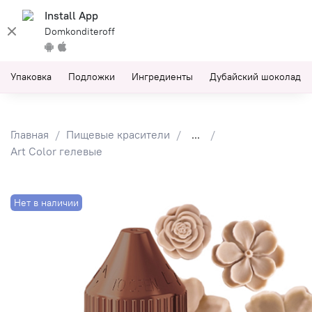
Install App
Domkonditeroff
Упаковка
Подложки
Ингредиенты
Дубайский шоколад
Главная
Пищевые красители
...
Art Color гелевые
Нет в наличии