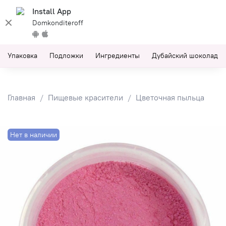
Install App
Domkonditeroff
Упаковка
Подложки
Ингредиенты
Дубайский шоколад
Главная
Пищевые красители
Цветочная пыльца
Нет в наличии