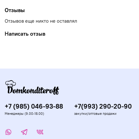
водой или спиртом и используется для рисования.
Может…
Отзывы
Отзывов еще никто не оставлял
Написать отзыв
+7 (985) 046-93-88
+7(993) 290-20-90
Менеджеры (9.00-18.00)
закупки/оптовые продажи