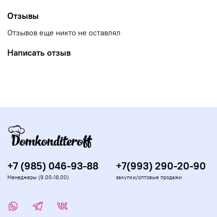
водой или спиртом и используется для рисования.
Может…
Отзывы
Отзывов еще никто не оставлял
Написать отзыв
+7 (985) 046-93-88
+7(993) 290-20-90
Менеджеры (9.00-18.00)
закупки/оптовые продажи