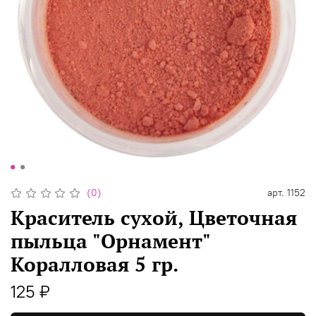
(0)
арт.
1152
Краситель сухой, Цветочная
пыльца "Орнамент"
Коралловая 5 гр.
125 ₽