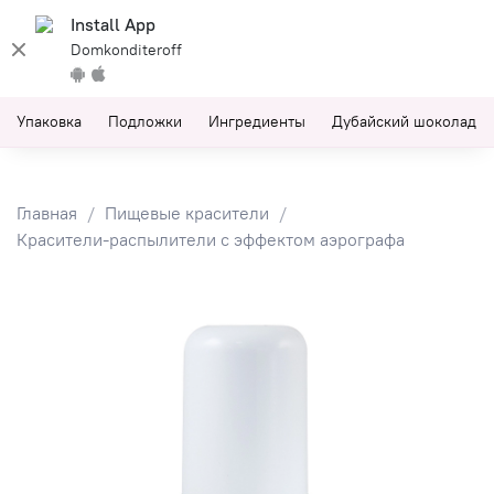
Install App
Domkonditeroff
Упаковка
Подложки
Ингредиенты
Дубайский шоколад
Главная
Пищевые красители
Красители-распылители с эффектом аэрографа