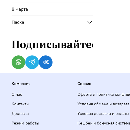
8 марта
Пасха
Подписывайтесь
Компания
Сервис
О нас
Оферта и политика конфид
Контакты
Условия обмена и возврата
Доставка
Условия доставки и оплаты
Режим работы
Кешбек и бонусная систем