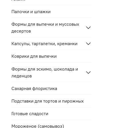
Палочки и шпажки
Формы для выпечки и муссовых
десертов
Капсулы, тарталетки, креманки
Коврики для выпечки
Формы для эскимо, шоколада и
леденцов
Сахарная флористика
Подставки для тортов и пирожных
Готовые сладости
Мороженое (самовывоз)