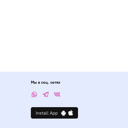
Мы в соц. сетях
Install App