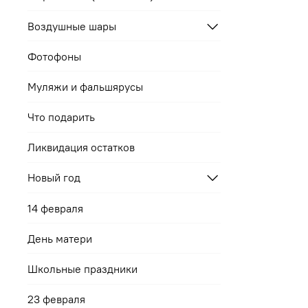
Воздушные шары
Фотофоны
Муляжи и фальшярусы
Что подарить
Ликвидация остатков
Новый год
14 февраля
День матери
Школьные праздники
23 февраля