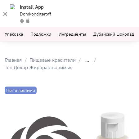
Install App
Domkonditeroff
Упаковка
Подложки
Ингредиенты
Дубайский шоколад
Главная
Пищевые красители
...
Топ Декор Жирорастворимые
Нет в наличии