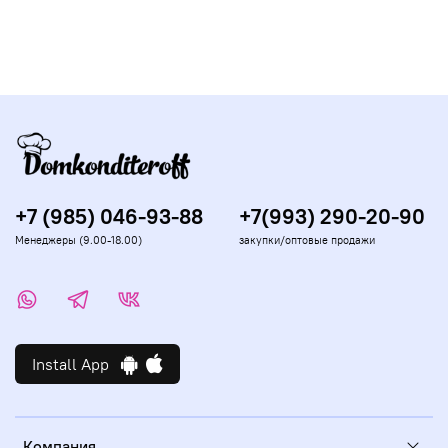
+7 (985) 046-93-88
+7(993) 290-20-90
Менеджеры (9.00-18.00)
закупки/оптовые продажи
Install App
Компания