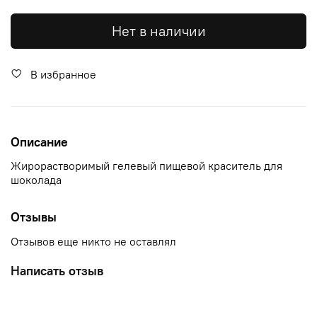
Нет в наличии
В избранное
Описание
Жирорастворимый гелевый пищевой краситель для
шоколада
Отзывы
Отзывов еще никто не оставлял
Написать отзыв