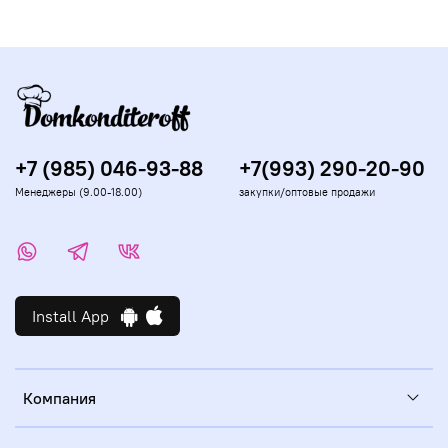
+7 (985) 046-93-88
+7(993) 290-20-90
Менеджеры (9.00-18.00)
закупки/оптовые продажи
Install App
Компания