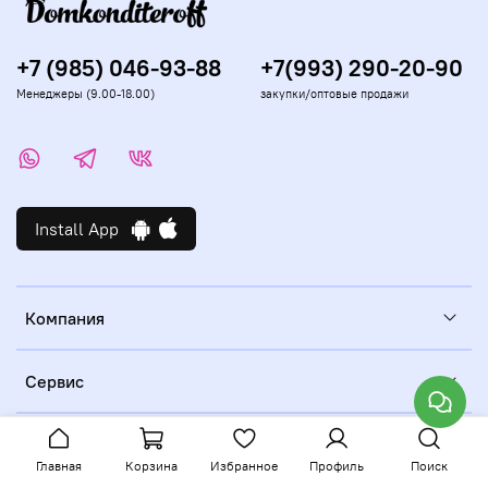
+7 (985) 046-93-88
+7(993) 290-20-90
Менеджеры (9.00-18.00)
закупки/оптовые продажи
Install App
Компания
Сервис
Главная
Корзина
Избранное
Профиль
Поиск