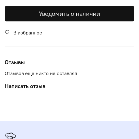
Уведомить о наличии
В избранное
Отзывы
Отзывов еще никто не оставлял
Написать отзыв