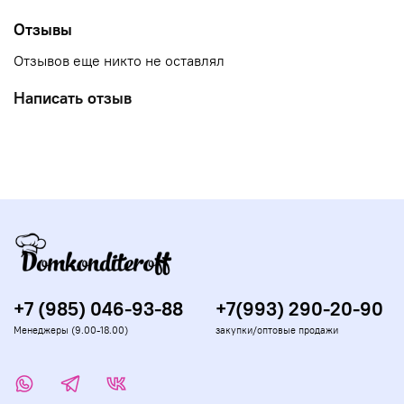
стороны. Оставшуюся муку легко удалить влажной
тряпкой или смыть водой.…
Отзывы
Отзывов еще никто не оставлял
Написать отзыв
+7 (985) 046-93-88
+7(993) 290-20-90
Менеджеры (9.00-18.00)
закупки/оптовые продажи