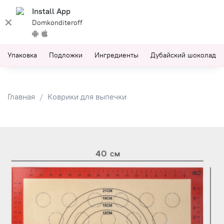
Install App
Domkonditeroff
Упаковка
Подложки
Ингредиенты
Дубайский шоколад
Главная
Коврики для выпечки