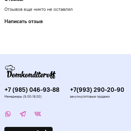
Отзывов еще никто не оставлял
Написать отзыв
+7 (985) 046-93-88
+7(993) 290-20-90
Менеджеры (9.00-18.00)
закупки/оптовые продажи