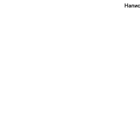
Напис