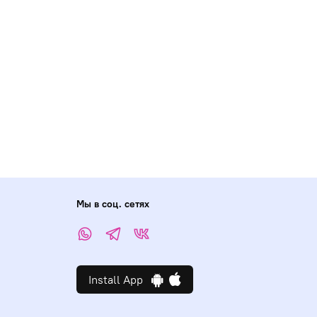
Мы в соц. сетях
Install App