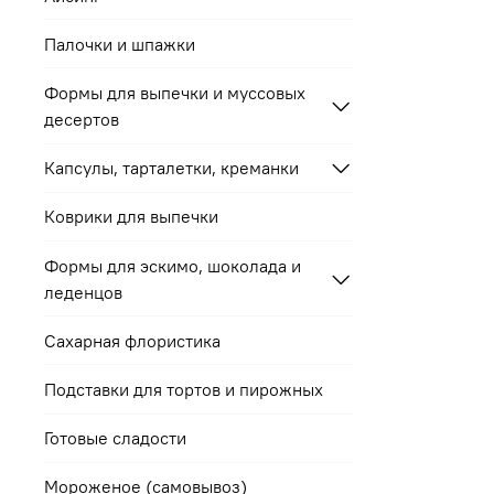
Палочки и шпажки
Формы для выпечки и муссовых
десертов
Капсулы, тарталетки, креманки
Коврики для выпечки
Формы для эскимо, шоколада и
леденцов
Сахарная флористика
Подставки для тортов и пирожных
Готовые сладости
Мороженое (самовывоз)