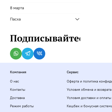
8 марта
Пасха
Подписывайтесь
Компания
Сервис
О нас
Оферта и политика конфид
Контакты
Условия обмена и возврата
Доставка
Условия доставки и оплаты
Режим работы
Кешбек и бонусная систем