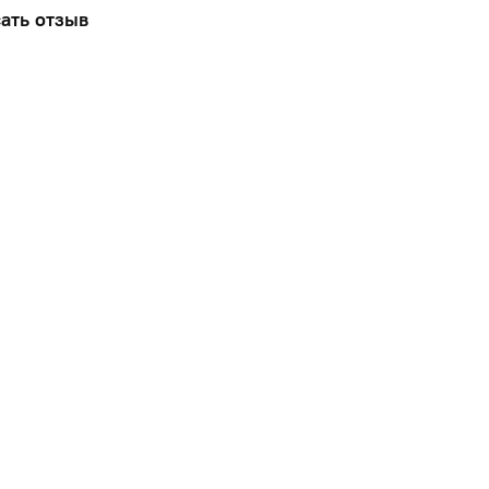
ать отзыв