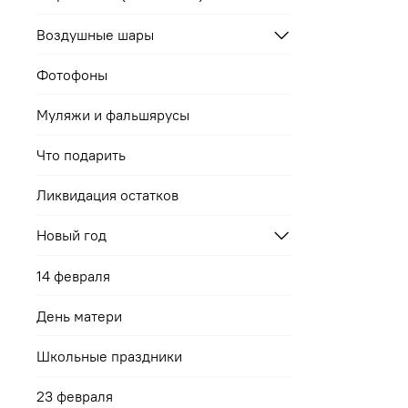
Воздушные шары
Фотофоны
Муляжи и фальшярусы
Что подарить
Ликвидация остатков
Новый год
14 февраля
День матери
Школьные праздники
23 февраля