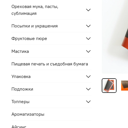
Ореховая мука, пасты,
сублимация
Посыпки и украшения
Фруктовые пюре
Мастика
Пищевая печать и съедобная бумага
Упаковка
Подложки
Топперы
Ароматизаторы
Айсинг