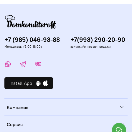
+7 (985) 046-93-88
+7(993) 290-20-90
Менеджеры (9.00-18.00)
закупки/оптовые продажи
Install App
Компания
Сервис