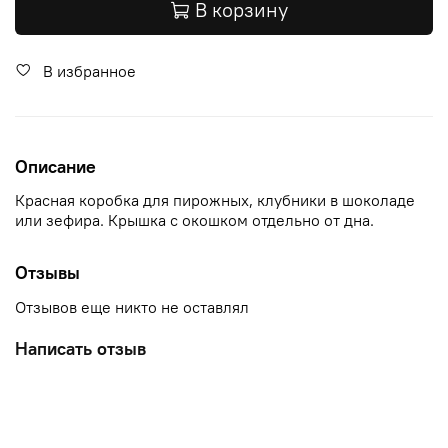
В корзину
В избранное
Описание
Красная коробка для пирожных, клубники в шоколаде
или зефира. Крышка с окошком отдельно от дна.
Отзывы
Отзывов еще никто не оставлял
Написать отзыв