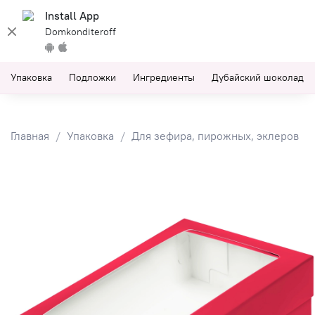
Install App
Domkonditeroff
Упаковка
Подложки
Ингредиенты
Дубайский шоколад
Главная
Упаковка
Для зефира, пирожных, эклеров