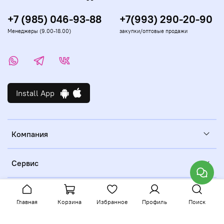
+7 (985) 046-93-88
+7(993) 290-20-90
Менеджеры (9.00-18.00)
закупки/оптовые продажи
Install App
Компания
Сервис
Главная
Корзина
Избранное
Профиль
Поиск