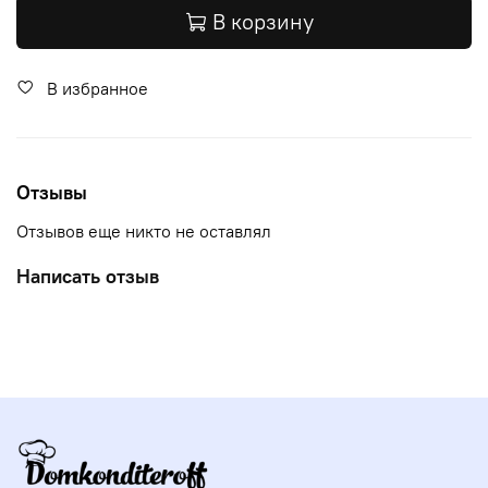
В корзину
В избранное
Отзывы
Отзывов еще никто не оставлял
Написать отзыв