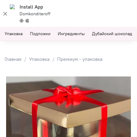
Install App
Domkonditeroff
Упаковка
Подложки
Ингредиенты
Дубайский шоколад
Главная
Упаковка
Премиум - упаковка