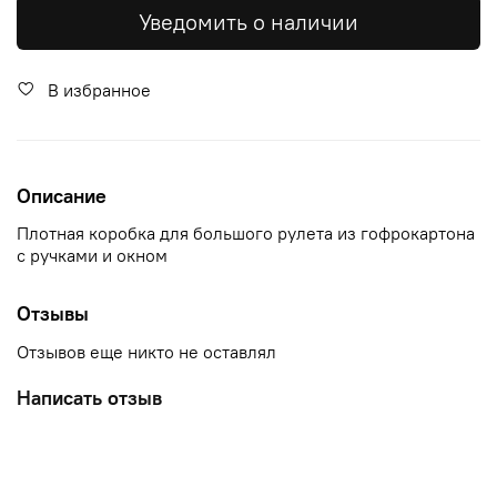
Уведомить о наличии
В избранное
Описание
Плотная коробка для большого рулета из гофрокартона
с ручками и окном
Отзывы
Отзывов еще никто не оставлял
Написать отзыв