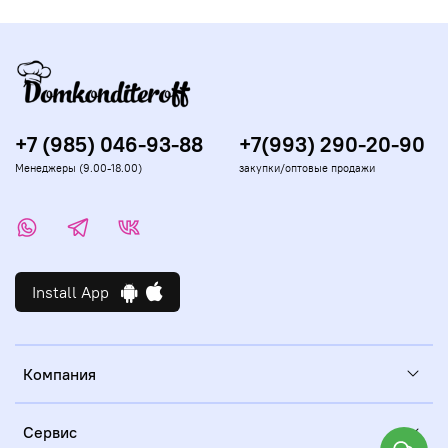
+7 (985) 046-93-88
+7(993) 290-20-90
Менеджеры (9.00-18.00)
закупки/оптовые продажи
Install App
Компания
Сервис