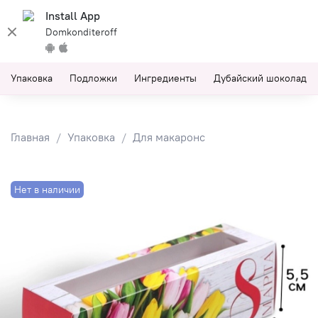
Install App
Domkonditeroff
Упаковка
Подложки
Ингредиенты
Дубайский шоколад
Главная
Упаковка
Для макаронс
Нет в наличии