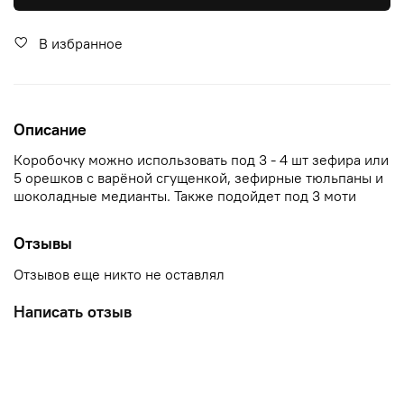
В избранное
Описание
Коробочку можно использовать под 3 - 4 шт зефира или
5 орешков с варёной сгущенкой, зефирные тюльпаны и
шоколадные медианты. Также подойдет под 3 моти
Отзывы
Отзывов еще никто не оставлял
Написать отзыв