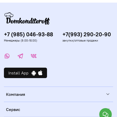
+7 (985) 046-93-88
+7(993) 290-20-90
Менеджеры (9.00-18.00)
закупки/оптовые продажи
Install App
Компания
Сервис