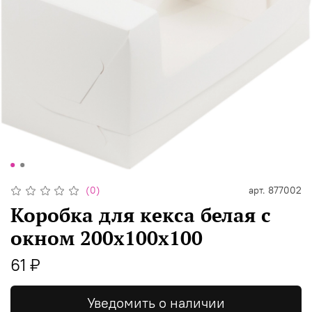
(0)
арт.
877002
Коробка для кекса белая с
окном 200х100х100
61 ₽
Уведомить о наличии