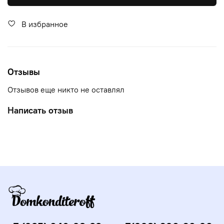
В избранное
Отзывы
Отзывов еще никто не оставлял
Написать отзыв