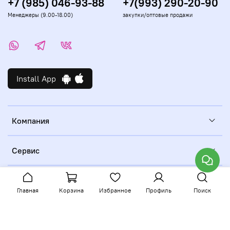
+7 (985) 046-93-88
+7(993) 290-20-90
Менеджеры (9.00-18.00)
закупки/оптовые продажи
Install App
Компания
Сервис
Главная
Корзина
Избранное
Профиль
Поиск