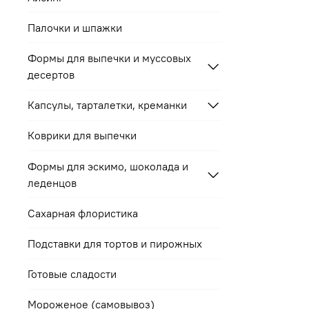
Палочки и шпажки
Формы для выпечки и муссовых
десертов
Капсулы, тарталетки, креманки
Коврики для выпечки
Формы для эскимо, шоколада и
леденцов
Сахарная флористика
Подставки для тортов и пирожных
Готовые сладости
Мороженое (самовывоз)