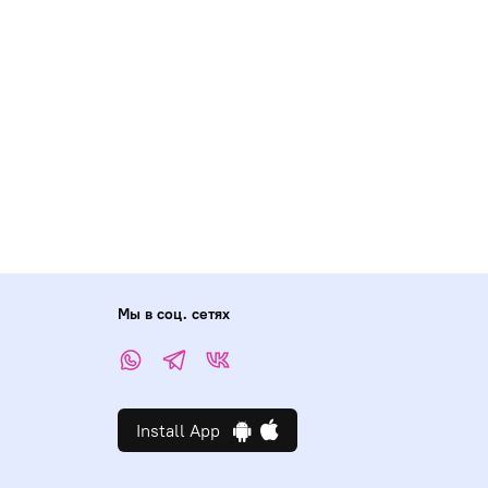
Мы в соц. сетях
Install App