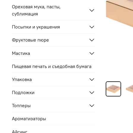
Ореховая мука, пасты,
сублимация
Посыпки и украшения
Фруктовые пюре
Мастика
Пищевая печать и съедобная бумага
Упаковка
Подложки
Топперы
Ароматизаторы
Айсинг