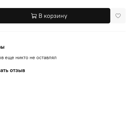
В корзину
вы
в еще никто не оставлял
ать отзыв