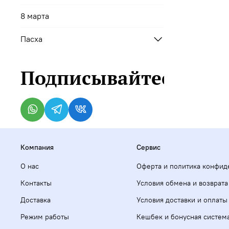
8 марта
Пасха
Подписывайтесь
Компания
Сервис
О нас
Оферта и политика конфид
Контакты
Условия обмена и возврата
Доставка
Условия доставки и оплаты
Режим работы
Кешбек и бонусная систем