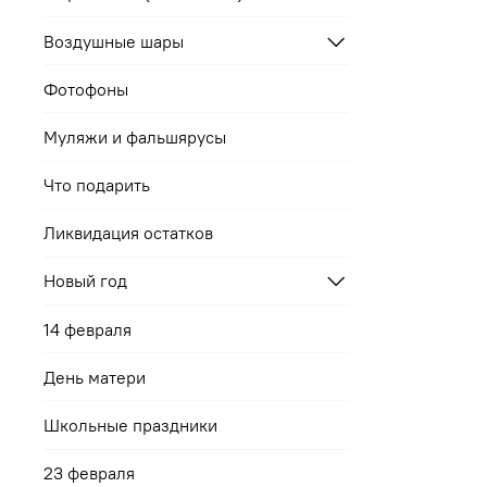
Воздушные шары
Фотофоны
Муляжи и фальшярусы
Что подарить
Ликвидация остатков
Новый год
14 февраля
День матери
Школьные праздники
23 февраля