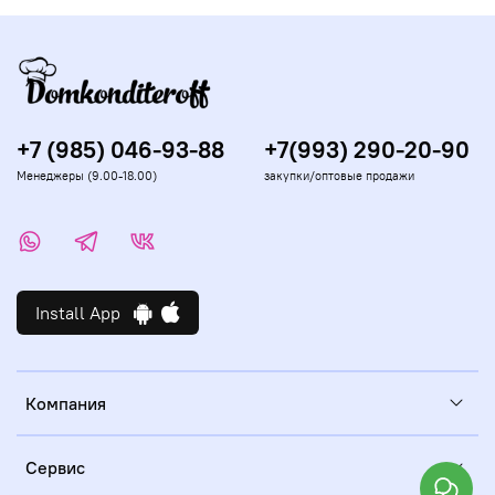
+7 (985) 046-93-88
+7(993) 290-20-90
Менеджеры (9.00-18.00)
закупки/оптовые продажи
Install App
Компания
Сервис