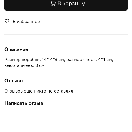
В корзину
В избранное
Описание
Размер коробки: 14*14*3 см, размер ячеек: 4*4 см,
высота ячеек: 3 см
Отзывы
Отзывов еще никто не оставлял
Написать отзыв