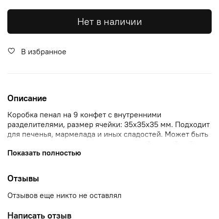
Нет в наличии
В избранное
Описание
Коробка пенал на 9 конфет с внутренними
разделителями, размер ячейки: 35х35х35 мм. Подходит
для печенья, мармелада и иных сладостей. Может быть
использована для размещения изделий ручной работы
Показать полностью
Отзывы
Отзывов еще никто не оставлял
Написать отзыв