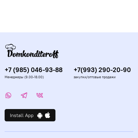
+7 (985) 046-93-88
+7(993) 290-20-90
Менеджеры (9.00-18.00)
закупки/оптовые продажи
Install App