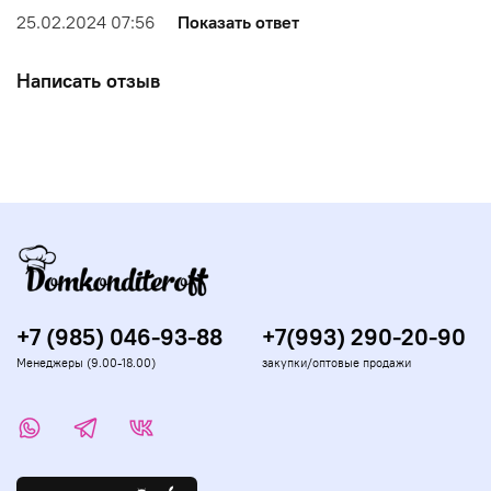
25.02.2024 07:56
Показать ответ
Написать отзыв
+7 (985) 046-93-88
+7(993) 290-20-90
Менеджеры (9.00-18.00)
закупки/оптовые продажи