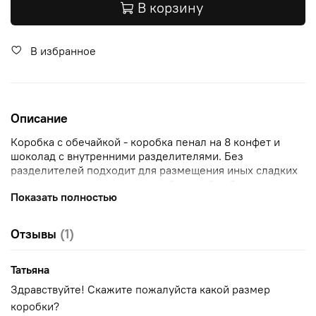
В корзину
В избранное
Описание
Коробка с обечайкой - коробка пенал на 8 конфет и
шоколад с внутренними разделителями. Без
разделителей подходит для размещения иных сладких
презентов, подарков и изделий ручной работы
Показать полностью
Отзывы
(1)
Татьяна
Здравствуйте! Скажите пожалуйста какой размер
коробки?