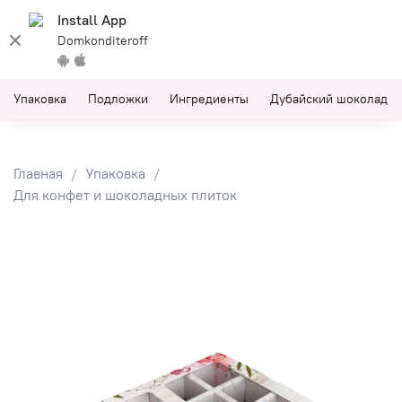
Install App
Domkonditeroff
Упаковка
Подложки
Ингредиенты
Дубайский шоколад
Главная
Упаковка
Для конфет и шоколадных плиток