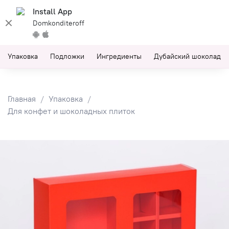
Install App
Domkonditeroff
Упаковка
Подложки
Ингредиенты
Дубайский шоколад
Главная
Упаковка
Для конфет и шоколадных плиток