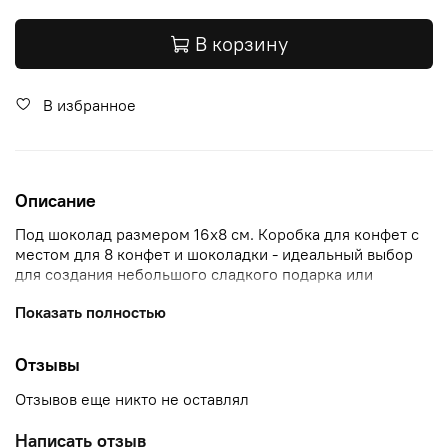
В корзину
В избранное
Описание
Под шоколад размером 16х8 см.
Коробка для конфет с
местом для 8 конфет и шоколадки - идеальный выбор
для создания небольшого сладкого подарка или
угощения.
Показать полностью
Отзывы
Отзывов еще никто не оставлял
Написать отзыв