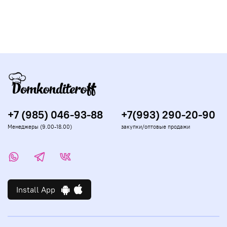
+7 (985) 046-93-88
+7(993) 290-20-90
Менеджеры (9.00-18.00)
закупки/оптовые продажи
Install App